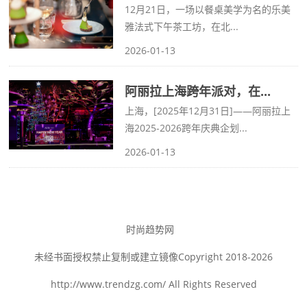
12月21日，一场以餐桌美学为名的乐美
雅法式下午茶工坊，在北...
2026-01-13
阿丽拉上海跨年派对，在...
上海，[2025年12月31日]——阿丽拉上
海2025-2026跨年庆典企划...
2026-01-13
时尚趋势网
未经书面授权禁止复制或建立镜像Copyright 2018-2026
http://www.trendzg.com/ All Rights Reserved