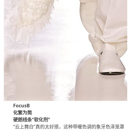
FocusB
化繁为简
硬朗线条“软化剂”
“云上舞白”真的太好搭，这种带暖色调的象牙色泽笼罩