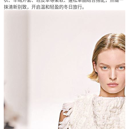
抹清新别致，开启温和轻盈的冬日旅行。