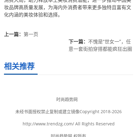
妆品牌高质量发展，为海内外消费者带来更多独特且富有文
化内涵的美妆体验和选择。
上一篇：
第一页
下一篇：
不愧是“世女一”，任
意一套街拍穿搭都能疯狂出圈
相关推荐
时尚趋势网
未经书面授权禁止复制或建立镜像Copyright 2018-2026
http://www.trendzg.com/ All Rights Reserved
时尚趋势网 权所有