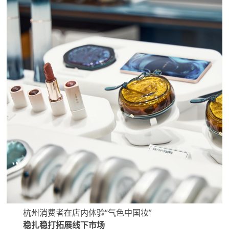
杭州消费者在店内体验“气色中国妆”
稳扎稳打拓展线下市场