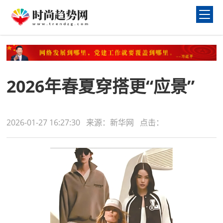
2026年春夏穿搭更“应景”
2026-01-27 16:27:30 来源：新华网 点击：