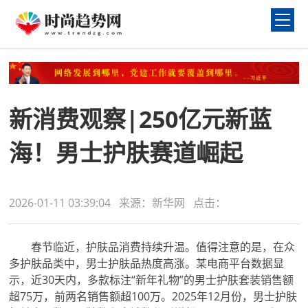
新消费观察|250亿元新蓝
海！男士护肤赛道崛起
2026-01-11 03:39:04 来源：新华网 点击：
春节临近，护肤品消费持续升温。值得注意的是，在众
多护肤品类中，男士护肤品热度高涨。某电商平台数据显
示，近30天内，多款标注“新年礼物”的男士护肤套装销售额
超75万，前两名销售额超100万。2025年12月份，男士护肤