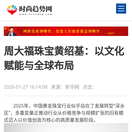
周大福珠宝黄绍基：以文化
赋能与全球布局
2026-01-27 16:14:08 来源：新华网 点击：
2025年，中国黄金珠宝行业似乎站在了发展转型“深水
区”，多重变量正推动行业从价格竞争与规模扩张的旧有模
式迈入以价值创造为核心的高质量发展阶段。