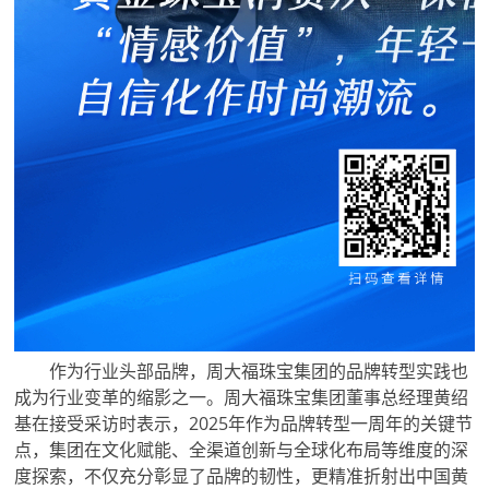
作为行业头部品牌，周大福珠宝集团的品牌转型实践也
成为行业变革的缩影之一。周大福珠宝集团董事总经理黄绍
基在接受采访时表示，2025年作为品牌转型一周年的关键节
点，集团在文化赋能、全渠道创新与全球化布局等维度的深
度探索，不仅充分彰显了品牌的韧性，更精准折射出中国黄