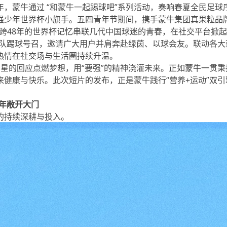
，蒙牛通过 “和蒙牛一起踢球吧”系列活动，奏响春夏全民足球
强少年世界杯小旗手。五四青年节期间，携手蒙牛集团真果粒品
横跨48年的世界杯记忆串联几代中国球迷的青春，在社交平台掀
组队踢球号召，邀请广大用户并肩奔赴绿茵、以球会友。联动各大
热情在社交场与生活圈持续升温。
星的回应点燃梦想，用“要强”的精神浇灌未来。正如蒙牛一贯秉
健康与快乐。此次短片的发布，正是蒙牛践行“营养+运动”双引
年敞开大门
的持续深耕与投入。