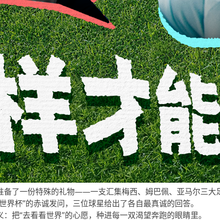
准备了一份特殊的礼物——一支汇集梅西、姆巴佩、亚马尔三大
世界杯”的赤诚发问，三位球星给出了各自最真诚的回答。
：把“去看看世界”的心愿，种进每一双渴望奔跑的眼睛里。