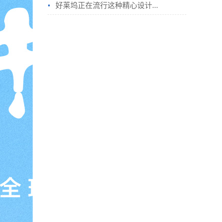
•
好莱坞正在流行这种精心设计...