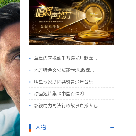
•
单篇内容撬动千万曝光！赵嘉...
•
地方特色文化赋能“大思政课...
•
明星专家助阵共筑青少年音乐...
•
动画短片集《中国奇谭2》——...
•
影视助力司法行政故事直抵人心
+
人物