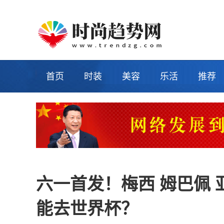
首页
时装
美容
乐活
推荐
六一首发！梅西 姆巴佩
能去世界杯？