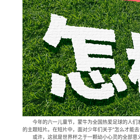
今年的六一儿童节，蒙牛为全国热爱足球的人们
的主题短片。在短片中，面对少年们关于“怎么才能去
或许，这就是世界杯之于一颗幼小心灵的全部意义