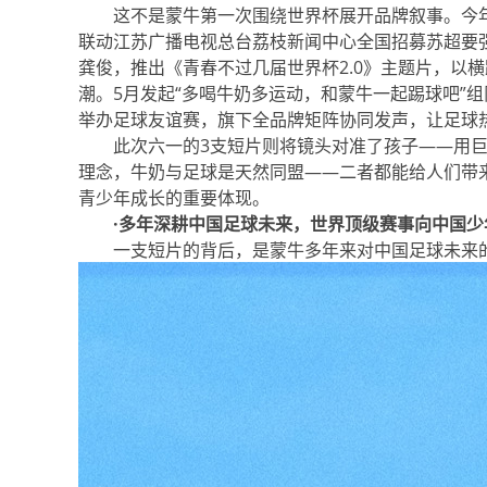
这不是蒙牛第一次围绕世界杯展开品牌叙事。今年
联动江苏广播电视总台荔枝新闻中心全国招募苏超要
龚俊，推出《青春不过几届世界杯2.0》主题片，以
潮。5月发起“多喝牛奶多运动，和蒙牛一起踢球吧”
举办足球友谊赛，旗下全品牌矩阵协同发声，让足球
此次六一的3支短片则将镜头对准了孩子——用巨
理念，牛奶与足球是天然同盟——二者都能给人们带来
青少年成长的重要体现。
·
多年深耕中国足球未来，世界顶级赛事向中国少
一支短片的背后，是蒙牛多年来对中国足球未来