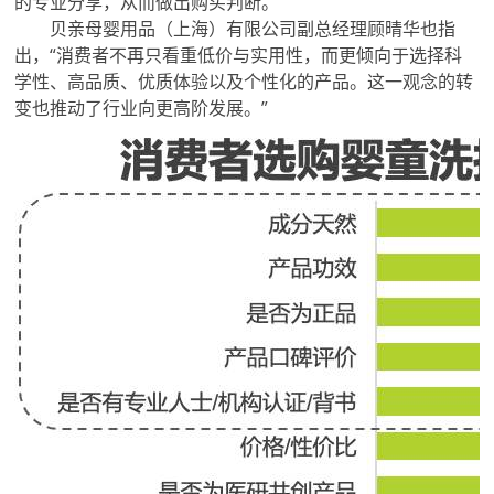
的专业分享，从而做出购买判断。”
贝亲母婴用品（上海）有限公司副总经理顾晴华也指
出，“消费者不再只看重低价与实用性，而更倾向于选择科
学性、高品质、优质体验以及个性化的产品。这一观念的转
变也推动了行业向更高阶发展。”