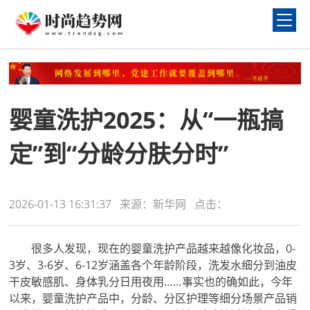
婴童洗护2025：从“一瓶搞
定”到“分龄分肤分时”
2026-01-13 16:31:37 来源：新华网 点击：
很多人发现，现在的婴童洗护产品越来越像化妆品，0-
3岁、3-6岁、6-12岁涵盖各个年龄阶段，洗发水细分到油皮
干皮敏感肌、身体乳分日用夜用……事实也的确如此，今年
以来，婴童洗护产品中，分龄、分区护理等细分场景产品销